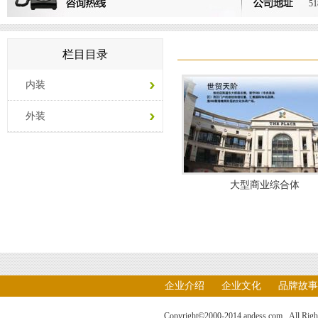
51
栏目目录
内装
外装
大型商业综合体
企业介绍
企业文化
品牌故事
Copyright©2000-2014 andess.com. All Ri