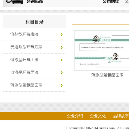
51
栏目目录
溶剂型环氧底漆
无溶剂型环氧底漆
薄涂型环氧面漆
自流平环氧面漆
薄涂型聚氨酯面漆
薄涂型聚氨酯面漆
企业介绍
企业文化
品牌故事
Copyright©2000-2014 andess.com. All Ri