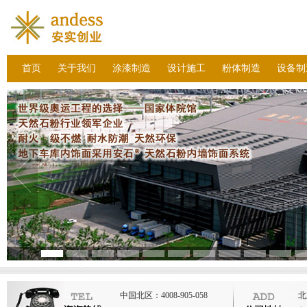
首页
关于我们
涂漆制造
设计施工
粉体制造
设备制
中国北区：4008-905-058
北