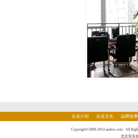
企业介绍
企业文化
品牌故事
Copyright©2000-2014 andess.com. All Ri
北京安实