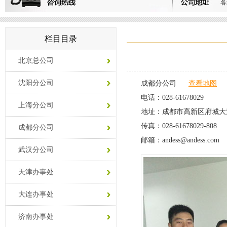
各
栏目目录
北京总公司
沈阳分公司
成都分公司
查看地图
电话：028-61678029
上海分公司
地址：成都市高新区府城大道
传真：028-61678029-808
成都分公司
邮箱：
andess@andess.com
武汉分公司
天津办事处
大连办事处
济南办事处